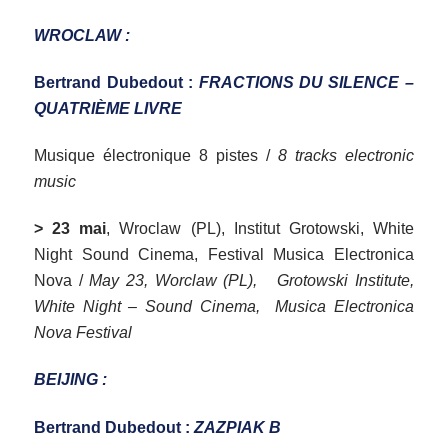
WROCLAW :
Bertrand Dubedout :
FRACTIONS DU SILENCE –
QUATRIÈME LIVRE
Musique électronique 8 pistes /
8 tracks electronic
music
> 23 mai
, Wroclaw (PL), Institut Grotowski, White
Night Sound Cinema, Festival Musica Electronica
Nova /
May 23, Worclaw (PL), Grotowski Institute,
White Night – Sound Cinema, Musica Electronica
Nova Festival
BEIJING :
Bertrand Dubedout :
ZAZPIAK B