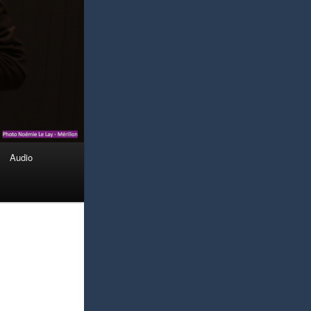
Audio