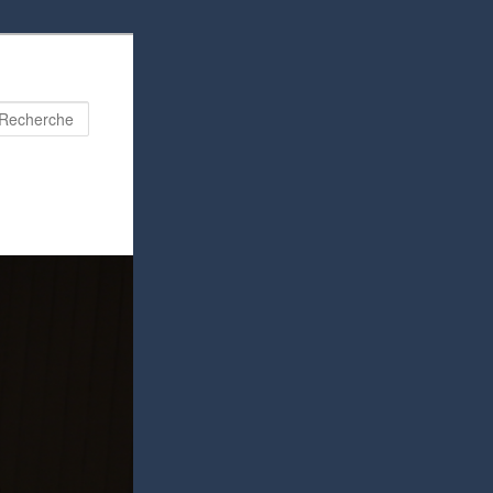
Recherche